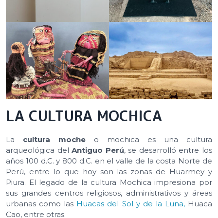
LA CULTURA MOCHICA
La
cultura moche
o mochica es una cultura
arqueológica del
Antiguo Perú
, se desarrolló entre los
años 100 d.C. y 800 d.C. en el valle de la costa Norte de
Perú, entre lo que hoy son las zonas de Huarmey y
Piura. El legado de la cultura Mochica impresiona por
sus grandes centros religiosos, administrativos y áreas
urbanas como las
Huacas del Sol y de la Luna,
Huaca
Cao, entre otras.