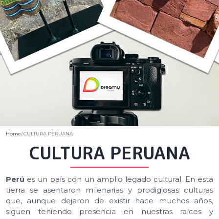
Home
CULTURA PERUANA
CULTURA PERUANA
Perú
es un país con un amplio legado cultural. En esta
tierra se asentaron milenarias y prodigiosas culturas
que, aunque dejaron de existir hace muchos años,
siguen teniendo presencia en nuestras raíces y