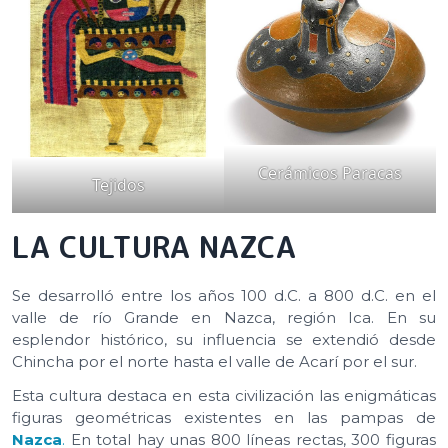
Cerámicos Paracas
Tejidos
LA CULTURA NAZCA
Se desarrolló entre los años 100 d.C. a 800 d.C. en el
valle de río Grande en Nazca, región Ica. En su
esplendor histórico, su influencia se extendió desde
Chincha por el norte hasta el valle de Acarí por el sur.
Esta cultura destaca en esta civilización las enigmáticas
figuras geométricas existentes en las pampas de
Nazca
.
En total hay unas 800 líneas rectas, 300 figuras