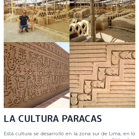
LA CULTURA PARACAS
Está cultura se desarrolló en la zona sur de Lima, en lo