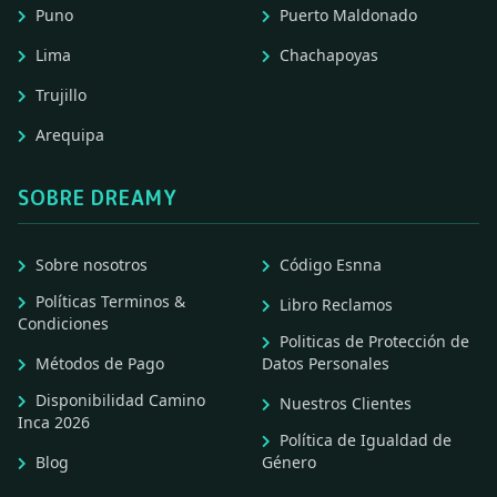
Puno
Puerto Maldonado
Lima
Chachapoyas
Trujillo
Arequipa
SOBRE DREAMY
Sobre nosotros
Código Esnna
Políticas Terminos &
Libro Reclamos
Condiciones
Politicas de Protección de
Métodos de Pago
Datos Personales
Disponibilidad Camino
Nuestros Clientes
Inca 2026
Política de Igualdad de
Blog
Género