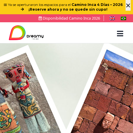
×
📅 Ya se aperturaron los espacios para el
Camino Inca 4 Días – 2026
.
¡Reserve ahora y no se quede sin cupo!
Disponibilidad Camino Inca 2026