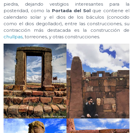
piedra, dejando vestigios interesantes para la
posteridad, como la
Portada del Sol
que contiene el
calendario solar y el dios de los báculos (conocido
como el dios degollador), entre las construcciones, su
contracción más destacada es la construcción de
chullpas
, torreones, y otras construcciones.