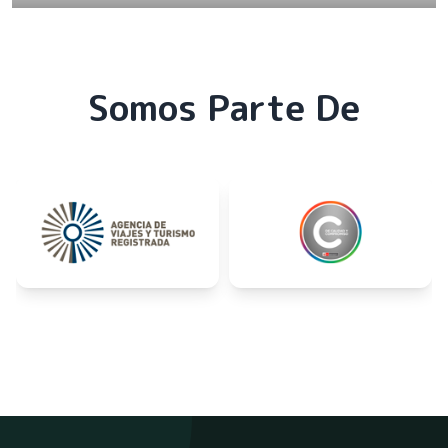
Somos Parte De