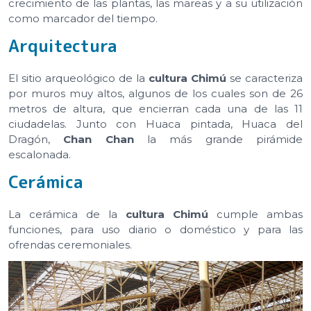
crecimiento de las plantas, las mareas y a su utilización
como marcador del tiempo.
Arquitectura
El sitio arqueológico de la
cultura Chimú
se caracteriza
por muros muy altos, algunos de los cuales son de 26
metros de altura, que encierran cada una de las 11
ciudadelas. Junto con Huaca pintada, Huaca del
Dragón,
Chan Chan
la más grande pirámide
escalonada.
Cerámica
La cerámica de la
cultura Chimú
cumple ambas
funciones, para uso diario o doméstico y para las
ofrendas ceremoniales.