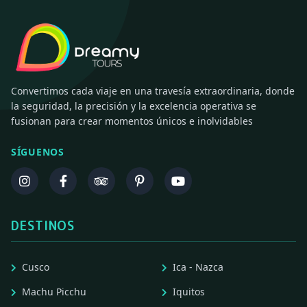
Convertimos cada viaje en una travesía extraordinaria, donde
la seguridad, la precisión y la excelencia operativa se
fusionan para crear momentos únicos e inolvidables
SÍGUENOS
DESTINOS
Cusco
Ica - Nazca
Machu Picchu
Iquitos