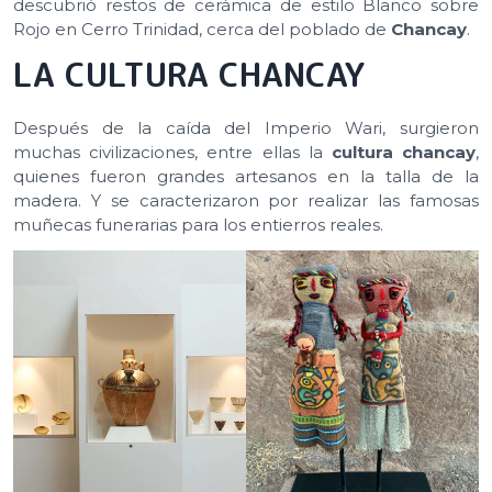
descubrió restos de cerámica de estilo Blanco sobre
Rojo en Cerro Trinidad, cerca del poblado de
Chancay
.
LA CULTURA CHANCAY
Después de la caída del Imperio Wari, surgieron
muchas civilizaciones, entre ellas la
cultura chancay
,
quienes fueron grandes artesanos en la talla de la
madera. Y se caracterizaron por realizar las famosas
muñecas funerarias para los entierros reales.