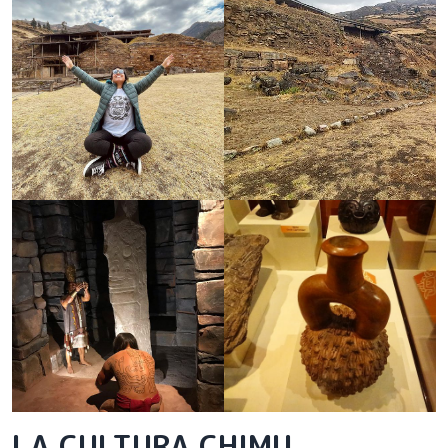
LA CULTURA CHIMU