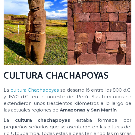
CULTURA CHACHAPOYAS
La
cultura Chachapoyas
se desarrolló entre los 800 d.C.
y 1570 d.C. en el noreste del Perú. Sus territorios se
extendieron unos trescientos kilómetros a lo largo de
las actuales regiones de
Amazonas y San Martín
.
La
cultura chachapoyas
estaba formada por
pequeños señoríos que se asentaron en las alturas del
río Utcubamba. Todas estas aldeas teniendo las mismas