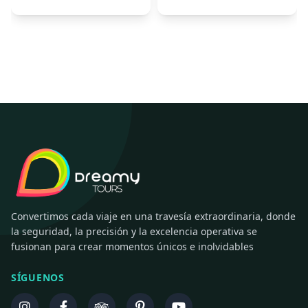
Convertimos cada viaje en una travesía extraordinaria, donde
la seguridad, la precisión y la excelencia operativa se
fusionan para crear momentos únicos e inolvidables
SÍGUENOS