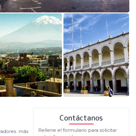
Contáctanos
Rellene el formulario para solicitar
iradores más