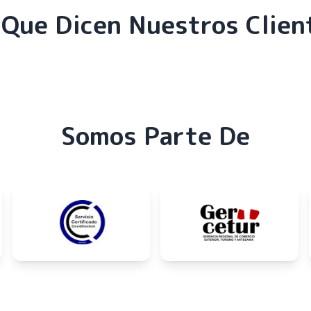
 Que Dicen Nuestros Clien
Somos Parte De