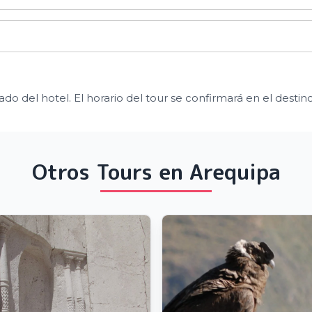
do del hotel. El horario del tour se confirmará en el destino
Otros Tours en Arequipa