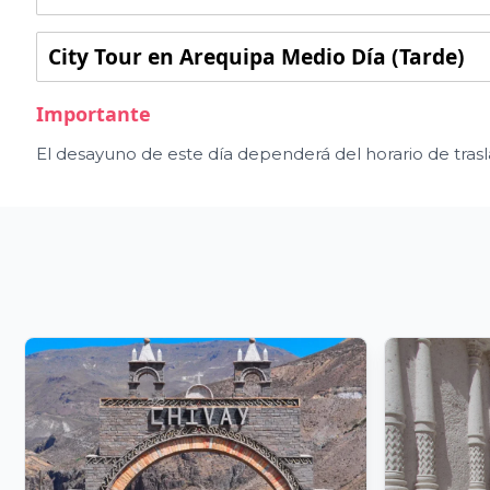
City Tour en Arequipa Medio Día (Tarde)
Importante
El desayuno de este día dependerá del horario de trasla