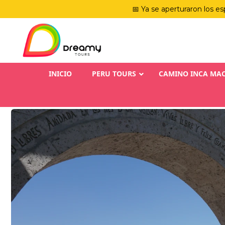
📅 Ya se aperturaron los es
INICIO
PERU TOURS
CAMINO INCA MA