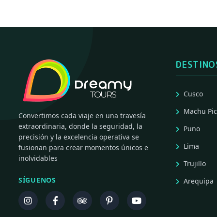
DESTINO
Cusco
Machu Pi
Convertimos cada viaje en una travesía
extraordinaria, donde la seguridad, la
Puno
precisión y la excelencia operativa se
Lima
fusionan para crear momentos únicos e
inolvidables
Trujillo
SÍGUENOS
Arequipa